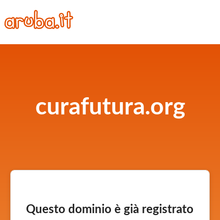
curafutura.org
Questo dominio è già registrato